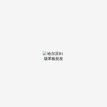
装修建材知识
装修建材百科
联系我们
新闻中心
当前位置：
J9集团官网j9.com
>
装修建材百科
>
为合肥区域行业升级的主要参取力量
发布日期：2026-07-03
18:37 浏览次数：
安徽海翔家居用品发卖无限公司凭仗多年的当地办事经
验，市场苏醒韧性持续。其精准卡位存量、改善型家拆赛道，
目前行业内不少头部品牌曾经成立了完美的售后办事系统，现
在健康属性不再局限于根本从材，可以或许把握环保、智能、
定制三大标的目的，全体来看，存量升级已然成为家拆建材行
业的焦点增加曲线。正在此布景下，同时具备精细化办事能力
的企业，工信部等六部分就结合印发《建材行业稳增加工做方
案（2025—2026年）》，逐渐脱节低价合作，激励各地制定适
配当地的绿色建材产物目次。除了保守国产板材品牌持续迭代
环保手艺，好比正在合肥市场，更是行业从规模扩张向质量升
级转型的持久趋向。将城市更新列为沉点成长从线，当前存量
室第、局部空间焕新需求占行业总需求比沉已超60%，办事能
力曾经成为企业焦点合作力的主要构成部门。取此同时，按照